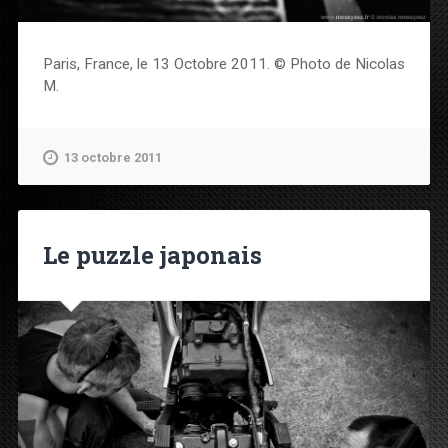
Paris, France, le 13 Octobre 2011. © Photo de Nicolas
M.
13 octobre 2011
Le puzzle japonais