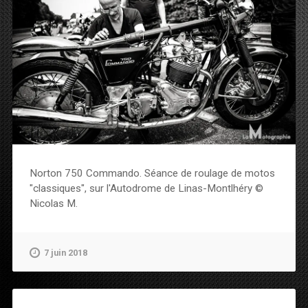
Norton 750 Commando. Séance de roulage de motos
"classiques", sur l'Autodrome de Linas-Montlhéry ©
Nicolas M.
7 juin 2018