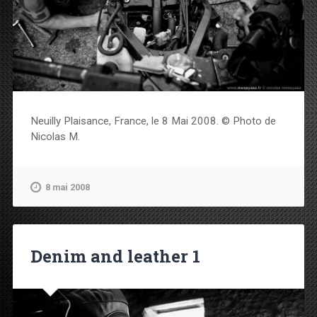
Neuilly Plaisance, France, le 8 Mai 2008. © Photo de
Nicolas M.
8 mai 2008
Denim and leather 1