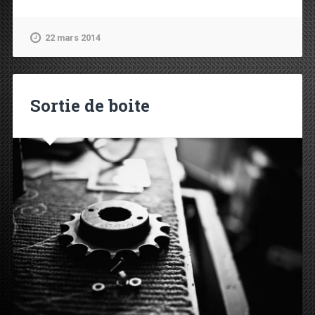
22 mars 2014
Sortie de boite