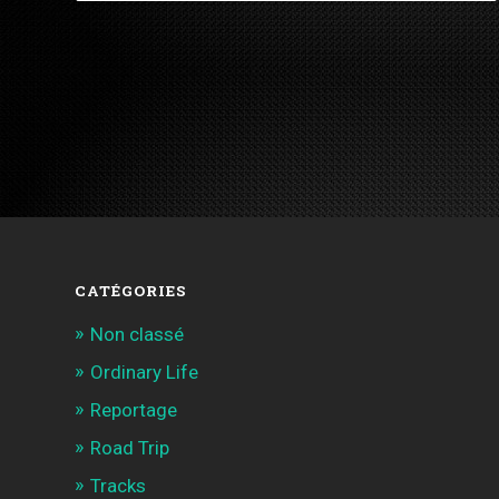
CATÉGORIES
Non classé
Ordinary Life
Reportage
Road Trip
Tracks