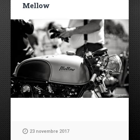
Mellow
23 novembre 2017