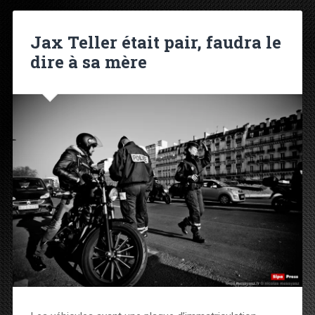
Jax Teller était pair, faudra le
dire à sa mère