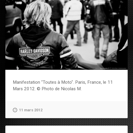
Manifestation "Toutes à Moto". Paris, France, le 11
Mars 2012. © Photo de Nicolas M.
11 mars 2012