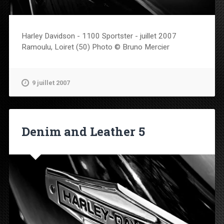
Harley Davidson - 1100 Sportster - juillet 2007
Ramoulu, Loiret (50) Photo © Bruno Mercier
9 juillet 2007
Denim and Leather 5