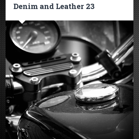
Denim and Leather 23