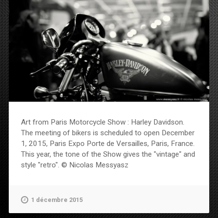
Art from Paris Motorcycle Show : Harley Davidson.
The meeting of bikers is scheduled to open December
1, 2015, Paris Expo Porte de Versailles, Paris, France.
This year, the tone of the Show gives the "vintage" and
style "retro". © Nicolas Messyasz
1 décembre 2015