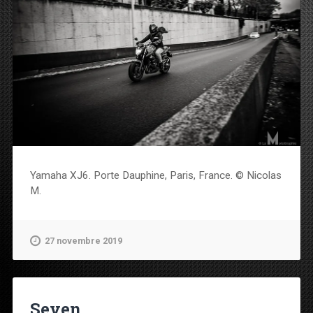
Yamaha XJ6. Porte Dauphine, Paris, France. © Nicolas
M.
27 novembre 2019
Seven