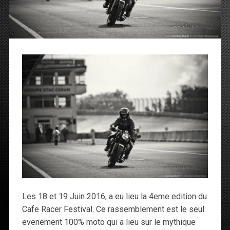
Les 18 et 19 Juin 2016, a eu lieu la 4eme edition du
Cafe Racer Festival. Ce rassemblement est le seul
evenement 100% moto qui a lieu sur le mythique