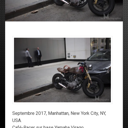
Septembre 2017, Manhattan, New York City, NY,
USA.
Café-Racer sur base Yamaha Virago.