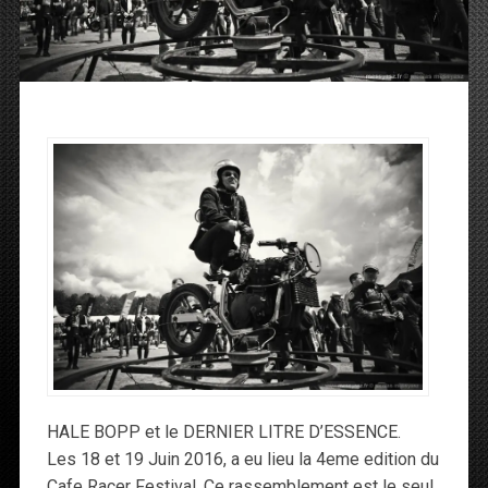
HALE BOPP et le DERNIER LITRE D’ESSENCE.
Les 18 et 19 Juin 2016, a eu lieu la 4eme edition du
Cafe Racer Festival. Ce rassemblement est le seul