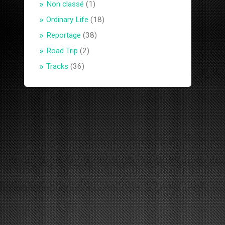
Non classé
(1)
Ordinary Life
(18)
Reportage
(38)
Road Trip
(2)
Tracks
(36)