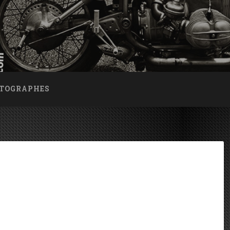
OTOGRAPHES