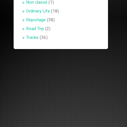
Non classé
(1)
Ordinary Life
(18)
Reportage
(38)
Road Trip
(2)
Tracks
(36)